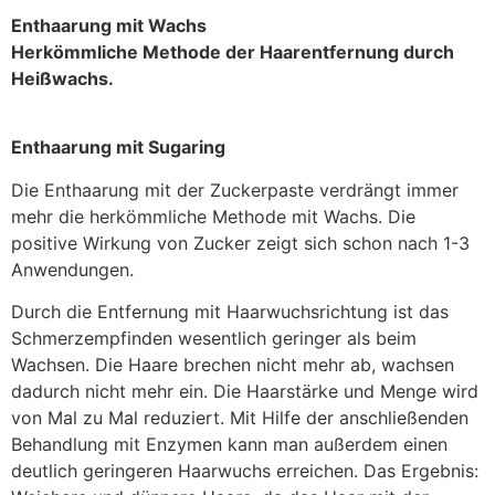
Enthaarung mit Wachs
Herkömmliche Methode der Haarentfernung durch
Heißwachs.
Enthaarung mit Sugaring
Die Enthaarung mit der Zuckerpaste verdrängt immer
mehr die herkömmliche Methode mit Wachs. Die
positive Wirkung von Zucker zeigt sich schon nach 1-3
Anwendungen.
Durch die Entfernung mit Haarwuchsrichtung ist das
Schmerzempfinden wesentlich geringer als beim
Wachsen. Die Haare brechen nicht mehr ab, wachsen
dadurch nicht mehr ein. Die Haarstärke und Menge wird
von Mal zu Mal reduziert. Mit Hilfe der anschließenden
Behandlung mit Enzymen kann man außerdem einen
deutlich geringeren Haarwuchs erreichen. Das Ergebnis: