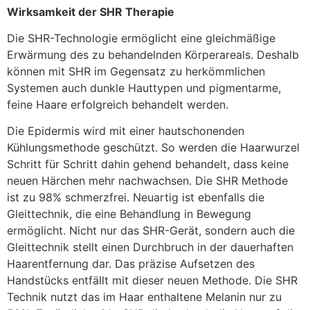
Wirksamkeit der SHR Therapie
Die SHR-Technologie ermöglicht eine gleichmäßige
Erwärmung des zu behandelnden Körperareals. Deshalb
können mit SHR im Gegensatz zu herkömmlichen
Systemen auch dunkle Hauttypen und pigmentarme,
feine Haare erfolgreich behandelt werden.
Die Epidermis wird mit einer hautschonenden
Kühlungsmethode geschützt. So werden die Haarwurzel
Schritt für Schritt dahin gehend behandelt, dass keine
neuen Härchen mehr nachwachsen. Die SHR Methode
ist zu 98% schmerzfrei. Neuartig ist ebenfalls die
Gleittechnik, die eine Behandlung in Bewegung
ermöglicht. Nicht nur das SHR-Gerät, sondern auch die
Gleittechnik stellt einen Durchbruch in der dauerhaften
Haarentfernung dar. Das präzise Aufsetzen des
Handstücks entfällt mit dieser neuen Methode. Die SHR
Technik nutzt das im Haar enthaltene Melanin nur zu