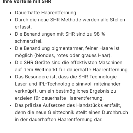
Ihre Vorteile mit SHR
Dauerhafte Haarentfernung.
Durch die neue SHR Methode werden alle Stellen
erfasst.
Die Behandlungen mit SHR sind zu 98 %
schmerzfrei.
Die Behandlung pigmentarmer, feiner Haare ist
möglich (blondes, rotes oder graues Haar).
Die SHR Geräte sind die effektivsten Maschinen
auf dem Weltmarkt für dauerhafte Haarentfernung.
Das Besondere ist, dass die SHR Technologie
Laser-und IPL-Technologie sinnvoll miteinander
verknüpft, um ein bestmögliches Ergebnis zu
erzielen für dauerhafte Haarentfernung.
Das präzise Aufsetzen des Handstücks entfällt,
denn die neue Gleittechnik stellt einen Durchbruch
in der dauerhaften Haarentfernung dar.