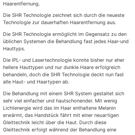
Haarentfernung.
Die SHR Technologie zeichnet sich durch die neueste
Technologie zur dauerhaften Haarentfernung aus.
Die SHR Technologie ermöglicht im Gegensatz zu den
üblichen Systemen die Behandlung fast jedes Haar-und
Hauttyps.
Die IPL- und Lasertechnologie konnte bisher nur eher
hellere Hauttypen und nur dunkle Haare erfolgreich
behandeln, doch die SHR Technologie deckt nun fast
alle Haut- und Haartypen ab.
Die Behandlung mit einem SHR System gestaltet sich
sehr viel einfacher und hautschonender. Mit wenig
Lichtenergie wird das im Haar enthaltene Melanin
erwärmt, das Handstück fährt mit einer neuartigen
Gleittechnik leicht über die Haut. Durch diese
Gleittechnik erfolgt während der Behandlung eine