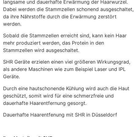
langsame und dauerhafte Erwärmung der Haarwurzel.
Dabei werden die Stammzellen schonend ausgeschaltet,
da ihre Nährstoffe durch die Erwärmung zerstört
werden.
Sobald die Stammzellen erreicht sind, kann kein Haar
mehr produziert werden, das Protein in den
Stammzellen wird ausgeschaltet.
SHR Geräte erzielen einen viel größeren Wirkungsgrad,
als andere Maschinen wie zum Beispiel Laser und IPL
Geräte.
Durch eine hautschonende Kühlung wird auch die Haut
geschützt, somit wird für eine schmerzfreie und
dauerhafte Haarentfernung gesorgt.
Dauerhafte Haarentfenung mit SHR in Düsseldorf