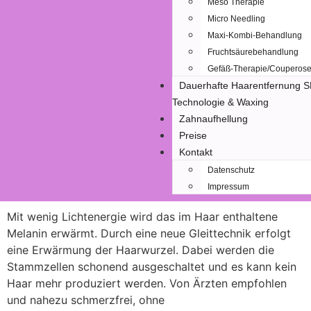
Meso Therapie
Micro Needling
Maxi-Kombi-Behandlung
Fruchtsäurebehandlung
Gefäß-Therapie/Couperos
Dauerhafte Haarentfernung 
Technologie & Waxing
Zahnaufhellung
Preise
Kontakt
Datenschutz
Impressum
Mit wenig Lichtenergie wird das im Haar enthaltene
Melanin erwärmt. Durch eine neue Gleittechnik erfolgt
eine Erwärmung der Haarwurzel. Dabei werden die
Stammzellen schonend ausgeschaltet und es kann kein
Haar mehr produziert werden. Von Ärzten empfohlen
und nahezu schmerzfrei, ohne