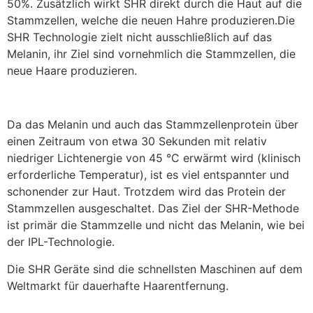
50%. Zusätzlich wirkt SHR direkt durch die Haut auf die
Stammzellen, welche die neuen Hahre produzieren.Die
SHR Technologie zielt nicht ausschließlich auf das
Melanin, ihr Ziel sind vornehmlich die Stammzellen, die
neue Haare produzieren.
Da das Melanin und auch das Stammzellenprotein über
einen Zeitraum von etwa 30 Sekunden mit relativ
niedriger Lichtenergie von 45 °C erwärmt wird (klinisch
erforderliche Temperatur), ist es viel entspannter und
schonender zur Haut. Trotzdem wird das Protein der
Stammzellen ausgeschaltet. Das Ziel der SHR-Methode
ist primär die Stammzelle und nicht das Melanin, wie bei
der IPL-Technologie.
Die SHR Geräte sind die schnellsten Maschinen auf dem
Weltmarkt für dauerhafte Haarentfernung.