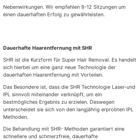
Nebenwirkungen. Wir empfehlen 8-12 Sitzungen um
einen dauerhaften Erfolg zu gewährleisten.
Dauerhafte Haarentfernung mit SHR
SHR ist die Kurzform für Super Hair Removal. Es handelt
sich hierbei um eine ganz neue Technologie der
dauerhaften Haarentfernung mit Vorteilen.
Das Besondere ist, dass die SHR Technologie Laser-und
IPL sinnvoll miteinander verknüpft, um ein
bestmögliches Ergebnis zu erzielen. Deswegen
unterscheidet sie sich von den langjährig erprobten IPL
Methoden.
Die Behandlung mit SHR- Methoden garantiert eine
schnellere und schmerzfreie, dauerhafte